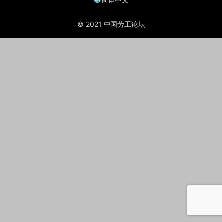
© 2021 中国劳工论坛