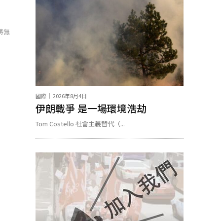
將無
國際
2026年8月4日
伊朗戰爭 是一場環境浩劫
Tom Costello 社會主義替代（...