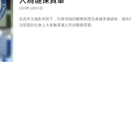
2020年12月31日
在資本主義私有制下，社會保險的醫療制度也會越來越破敗，最終
法照護到社會上大多數基層人民的醫療需要。