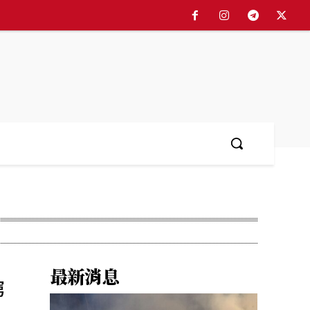
最新消息
窮