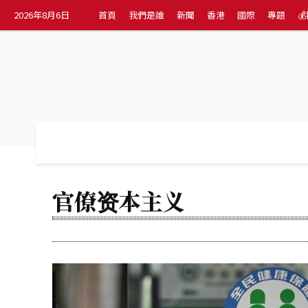
2026年8月6日
首頁
我們是誰
新聞
香港
國際
專題

首頁
我們是誰
新聞
香港
國際
官僚资本主义