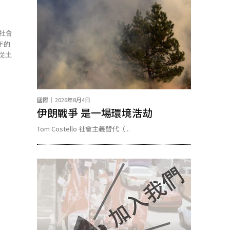
年的
國際
2026年8月4日
伊朗戰爭 是一場環境浩劫
Tom Costello 社會主義替代（...