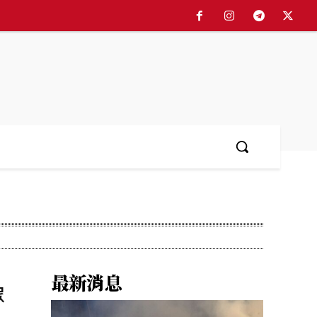
最新消息
眾