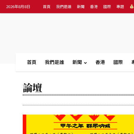
2026年8月8日
首頁
我們是誰
新聞
香港
國際
專題
首頁
我們是誰
新聞
香港
國際
論壇