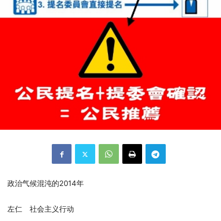
政治气候混沌的2014年
左仁 社会主义行动