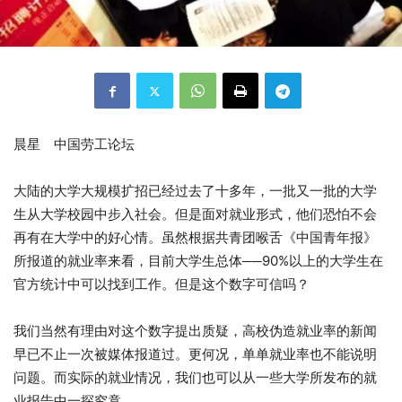
晨星 中国劳工论坛
大陆的大学大规模扩招已经过去了十多年，一批又一批的大学
生从大学校园中步入社会。但是面对就业形式，他们恐怕不会
再有在大学中的好心情。
虽然根据共青团喉舌《中国青年报》
所报道的就业率来看，目前大学生总体──90%以上的大学生在
官方统计中可以找到工作。但是这个数字可信吗？
我们当然有理由对这个数字提出质疑，高校伪造就业率的新闻
早已不止一次被媒体报道过。更何况，单单就业率也不能说明
问题。而实际的就业情况，我们也可以从一些大学所发布的就
业报告中一探究竟。