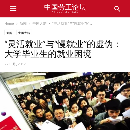
中国劳工论坛
Chinaworker.info
Home
新闻
中国大陆
“灵活就业”与“慢就业”的...
新闻
中国大陆
“灵活就业”与“慢就业”的虚伪：
大学毕业生的就业困境
22 3 月, 2017