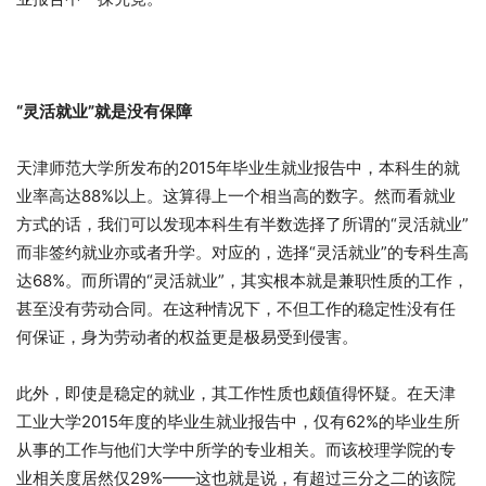
“灵活就业”就是没有保障
天津师范大学所发布的2015年毕业生就业报告中，本科生的就
业率高达88%以上。这算得上一个相当高的数字。然而看就业
方式的话，我们可以发现本科生有半数选择了所谓的“灵活就业”
而非签约就业亦或者升学。对应的，选择“灵活就业”的专科生高
达68%。而所谓的“灵活就业”，其实根本就是兼职性质的工作，
甚至没有劳动合同。在这种情况下，不但工作的稳定性没有任
何保证，身为劳动者的权益更是极易受到侵害。
此外，即使是稳定的就业，其工作性质也颇值得怀疑。在天津
工业大学2015年度的毕业生就业报告中，仅有62%的毕业生所
从事的工作与他们大学中所学的专业相关。而该校理学院的专
业相关度居然仅29%——这也就是说，有超过三分之二的该院