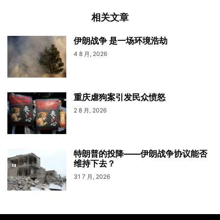
相关文章
伊朗战争 是一场环境浩劫
4 8 月, 2026
重庆虐狗案引发民众愤怒
2 8 月, 2026
特朗普的投降——伊朗战争协议能否
维持下去？
31 7 月, 2026