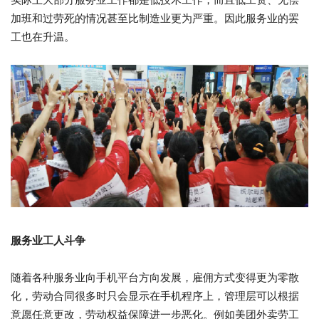
加班和过劳死的情况甚至比制造业更为严重。因此服务业的罢
工也在升温。
服务业工人斗争
随着各种服务业向手机平台方向发展，雇佣方式变得更为零散
化，劳动合同很多时只会显示在手机程序上，管理层可以根据
意愿任意更改，劳动权益保障进一步恶化。例如美团外卖劳工