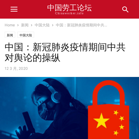
中国劳工论坛
Chinaworker.info
Home
新闻
中国大陆
中国：新冠肺炎疫情期间中共...
新闻
中国大陆
中国：新冠肺炎疫情期间中共
对舆论的操纵
12 3 月, 2020