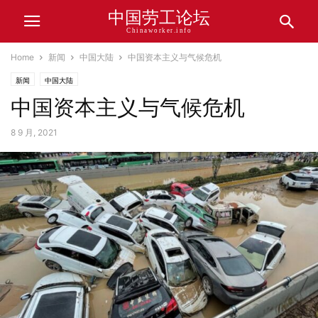
中国劳工论坛
Chinaworker.info
Home
新闻
中国大陆
中国资本主义与气候危机
新闻
中国大陆
中国资本主义与气候危机
8 9 月, 2021