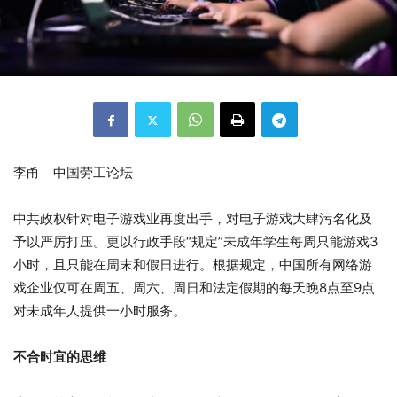
李甬 中国劳工论坛
中共政权针对电子游戏业再度出手，对电子游戏大肆污名化及
予以严厉打压。更以行政手段“规定”未成年学生每周只能游戏3
小时，且只能在周末和假日进行。根据规定，中国所有网络游
戏企业仅可在周五、周六、周日和法定假期的每天晚8点至9点
对未成年人提供一小时服务。
不合时宜的思维