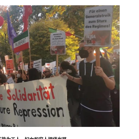
不能为工人、妇女和穷人提供出路。