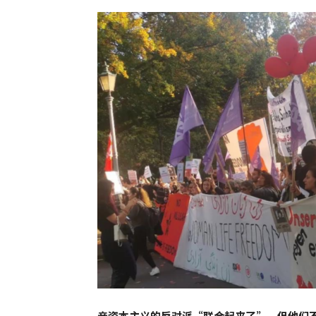
亲资本主义的反对派“联合起来了”，但他们