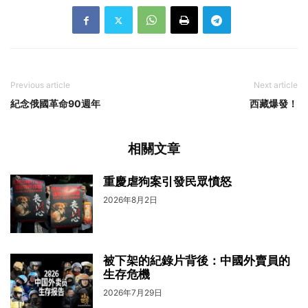
Previous article
Next article
紀念俄國革命90週年
西藏爆發！
相關文章
重慶虐狗案引發民眾憤怒
2026年8月2日
被下架的紀錄片背後：中國外賣員的
生存危機
2026年7月29日