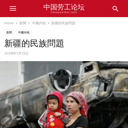
中国劳工论坛
Chinaworker.info
Home
新聞
中國內地
新疆的民族問題
新聞
中國內地
新疆的民族問題
2008年1月15日