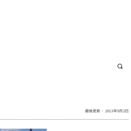
最後更新：
2013年9月2日