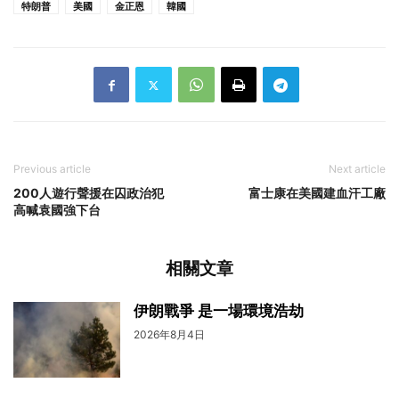
特朗普
美國
金正恩
韓國
Previous article
Next article
200人遊行聲援在囚政治犯
富士康在美國建血汗工廠
高喊袁國強下台
相關文章
伊朗戰爭 是一場環境浩劫
2026年8月4日