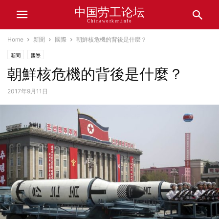
中国劳工论坛
Chinaworker.info
Home
新聞
國際
朝鮮核危機的背後是什麼？
新聞
國際
朝鮮核危機的背後是什麼？
2017年9月11日