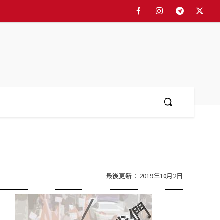
简体中文
More
最後更新：
2019年10月2日