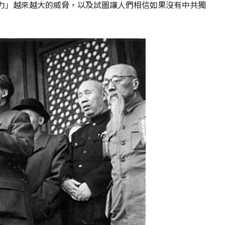
力」越來越大的威脅，以及試圖讓人們相信如果沒有中共獨