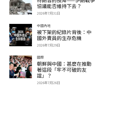
協議能否維持下去？
2026年7月31日
中國內地
被下架的紀錄片背後：中
國外賣員的生存危機
2026年7月29日
國際
朝鮮與中國：甚麼在推動
著這段「牢不可破的友
誼」？
2026年7月26日