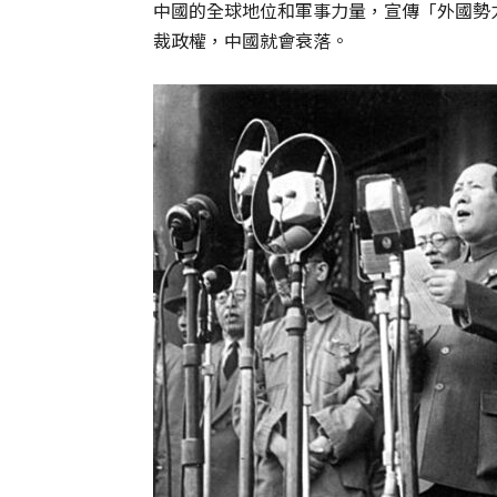
中國的全球地位和軍事力量，宣傳「外國勢
裁政權，中國就會衰落。