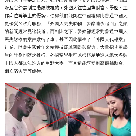
府
及官
僚體制是階級歧視的，外國人往往因為財富、學歷、
工
作崗位等等上的優勢，
使得
他們
能夠在中國獲得比普通中國人
更優
質的政府服務。「外國人丟失財物，警察連夜追回」
之類
的新聞經常見諸報道，而相比之下，
警察卻經常對普通中國人
丟失財物的案件敷衍了事，
甚至因此催生了「外國人代報案」
行業。
隨著中國近年來積極擴展其國際影響力，
大量招收留學
生的計劃也隨之推行。
外國留學生可以很輕易地進入絕大多數
中國人都無法進入的重點大學
，而且還能享受到高額補助金、
獨立宿舍等等優待。