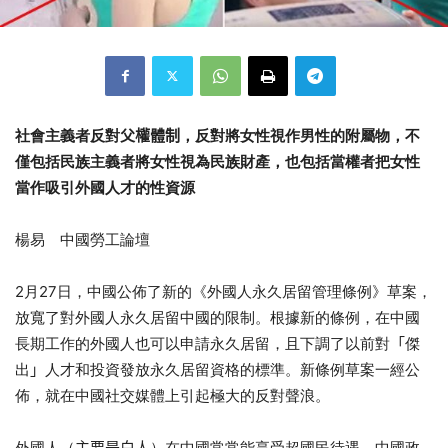
社會主義者反對
父權體制
，反對將女性視作男性的附屬物，
不
僅包括民族主義者將女性視為民族財產，
也包括當權者把女性
當作吸引外國人才的性資源
楊易 中國勞工論壇
2
月
27
日，中國公佈了新的《外國人永久居留管理條例》草案，
放寬了對外國人永久居留中國的限制。根據新的條例，
在中國
長期工作的外國人也可以申請永久居留，且下調了以前對
「
傑
出
」
人才和投資發放永久居留資格的標準。新條例草案一經公
佈，
就在中國社交媒體上引起極大的反對聲浪。
外國人（
主要是白人
）在中國常常能享受超國民待遇。中國政