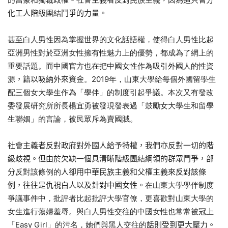
化工人階級團
結
鬥爭的力量。
甚至白人男性因為掌握世界的文化話語權，
使得白人男性比起
亞洲男性對於亞洲女性擁有性魅力上的優勢，
都成為了網上的
重要話題。而中國官方也在把中國女性作
為吸引外國人的性資
源
，籍以吸納外來資金
。
2019
年，
山東大學給每個外國留學生
配三個女大學生作為「學伴」
的制度引起爭議。
本次又有發改
委發展研究所所長楊宜勇被發現發表過「
鼓勵女大學生和留學
生聯姻」的言論，被民眾斥為賣國賊。
社會主義者反對政府對外國人給予特權，
我們亦反對一切的階
級歧視。但由於欠缺一個具清晰階級團
結
綱領的
群眾鬥爭，部
分
反對該條例的
人卻用中華民族主義和父權主義來反對
該條
例，往往是仇視白人以及針對中國女性。
在山東大學學伴制度
爭
議事件中，批評者比起批評大學官僚，
更喜歡對山東大學的
女生進行蕩婦羞辱。
與白人男性交往的中國女性也常常被冠上
「
Easy Girl
」的污名，她們與黑人交往的
話則受到
更大壓力。