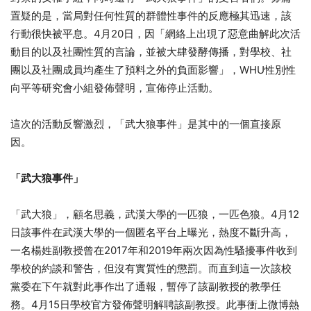
置疑的是，當局對任何性質的群體性事件的反應極其迅速，該
行動很快被平息。4月20日，因「網絡上出現了惡意曲解此次活
動目的以及社團性質的言論，並被大肆發酵傳播，對學校、社
團以及社團成員均產生了預料之外的負面影響」，WHU性別性
向平等研究會小組發佈聲明，宣佈停止活動。
這次的活動反響激烈，「武大狼事件」是其中的一個直接原
因。
「武大狼事件」
「武大狼」，顧名思義，武漢大學的一匹狼，一匹色狼。4月12
日該事件在武漢大學的一個匿名平台上曝光，熱度不斷升高，
一名楊姓副教授曾在2017年和2019年兩次因為性騷擾事件收到
學校的約談和警告，但沒有實質性的懲罰。而直到這一次該校
黨委在下午就對此事作出了通報，暫停了該副教授的教學任
務。4月15日學校官方發佈聲明解聘該副教授。此事衝上微博熱