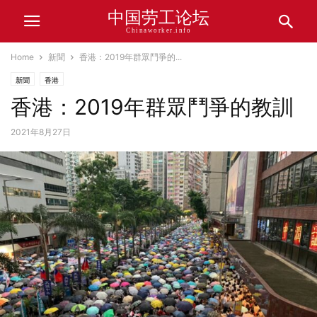
中国劳工论坛
Chinaworker.info
Home
新聞
香港：2019年群眾鬥爭的...
新聞
香港
香港：2019年群眾鬥爭的教訓
2021年8月27日