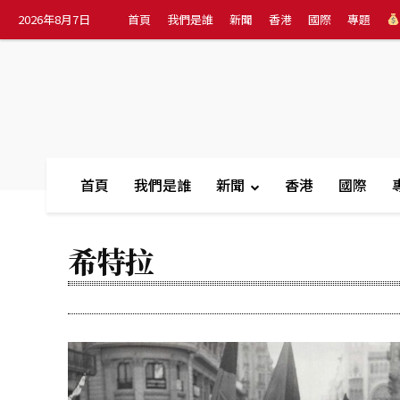
2026年8月7日
首頁
我們是誰
新聞
香港
國際
專題
首頁
我們是誰
新聞
香港
國際
希特拉