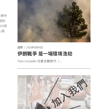
命事件
變的
國際
2026年8月4日
伊朗戰爭 是一場環境浩劫
Tom Costello 社會主義替代（...