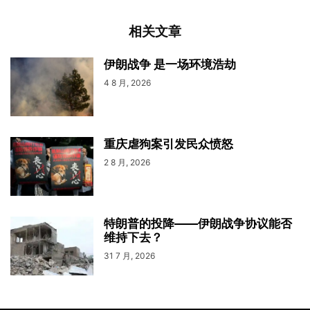
相关文章
伊朗战争 是一场环境浩劫
4 8 月, 2026
重庆虐狗案引发民众愤怒
2 8 月, 2026
特朗普的投降——伊朗战争协议能否
维持下去？
31 7 月, 2026