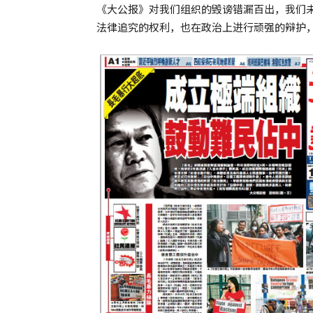
《大公报》对我们组织的毁谤错漏百出，我们
法律追究的权利，也在政治上进行顽强的辩护