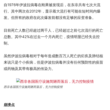
自1976年伊波拉病毒在刚果被发现后，在东非共有七次大流
行。其中两次在2012年，显示着大流行有可能在短时间内爆
发。但所有的政府在此次爆发前都没有足够的应变准备。
目前死亡人数已经超过两千人，已经超过之前七次流行的死亡
总数。其中42%在过去一个月内死亡，疫情明显已经失去控
制。
虽然伊波拉病毒相对于每年造成数百万人死亡的疟疾及肺结核
来说只是个小疾病，但是伊波拉病毒并没有任何预防性的疫苗
或药物及其带有极高的传染力。
西非各国医疗设施简陋而落后，无力控制疫情
崩溃点