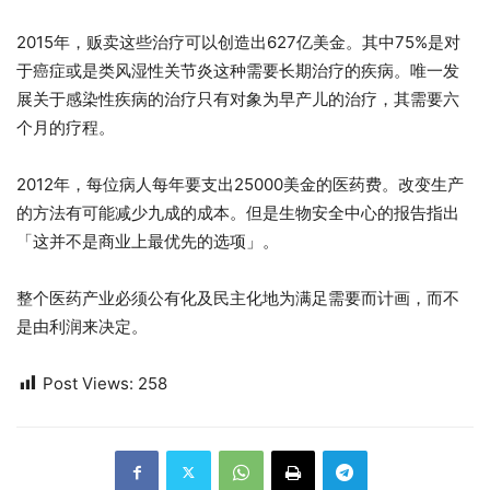
2015年，贩卖这些治疗可以创造出627亿美金。其中75%是对
于癌症或是类风湿性关节炎这种需要长期治疗的疾病。唯一发
展关于感染性疾病的治疗只有对象为早产儿的治疗，其需要六
个月的疗程。
2012年，每位病人每年要支出25000美金的医药费。改变生产
的方法有可能减少九成的成本。但是生物安全中心的报告指出
「这并不是商业上最优先的选项」。
整个医药产业必须公有化及民主化地为满足需要而计画，而不
是由利润来决定。
Post Views:
258