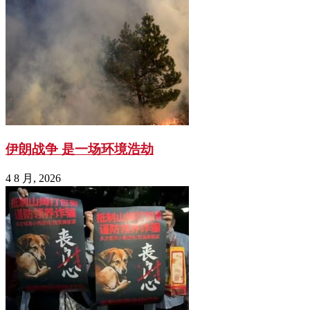
伊朗战争 是一场环境浩劫
4 8 月, 2026