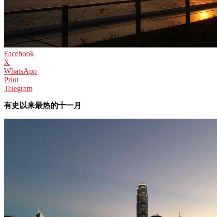
Facebook
X
WhatsApp
Print
Telegram
有史以来最热的十一月