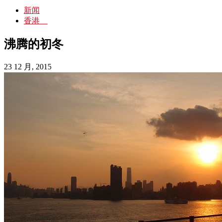
新闻
香港
沸腾的初冬
23 12 月, 2015