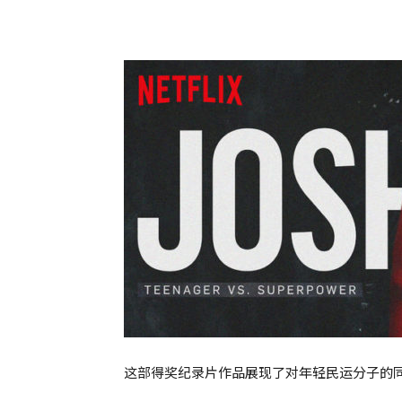
这部得奖纪录片作品展现了对年轻民运分子的