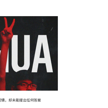
同情，却未能提出任何答案