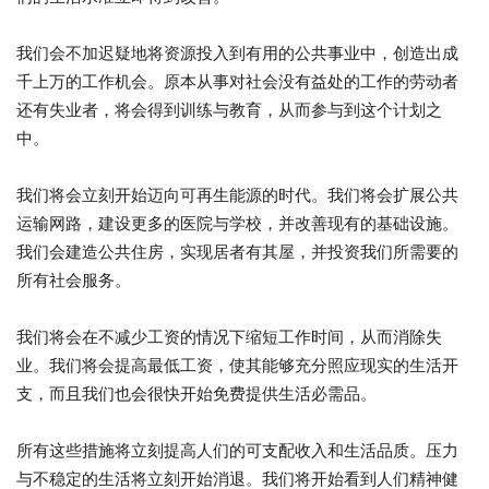
我们会不加迟疑地将资源投入到有用的公共事业中，创造出成
千上万的工作机会。原本从事对社会没有益处的工作的劳动者
还有失业者，将会得到训练与教育，从而参与到这个计划之
中。
我们将会立刻开始迈向可再生能源的时代。我们将会扩展公共
运输网路，建设更多的医院与学校，并改善现有的基础设施。
我们会建造公共住房，实现居者有其屋，并投资我们所需要的
所有社会服务。
我们将会在不减少工资的情况下缩短工作时间，从而消除失
业。我们将会提高最低工资，使其能够充分照应现实的生活开
支，而且我们也会很快开始免费提供生活必需品。
所有这些措施将立刻提高人们的可支配收入和生活品质。压力
与不稳定的生活将立刻开始消退。我们将开始看到人们精神健