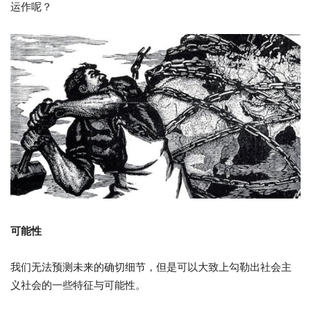
运作呢？
可能性
我们无法预测未来的确切细节，但是可以大致上勾勒出社会主
义社会的一些特征与可能性。