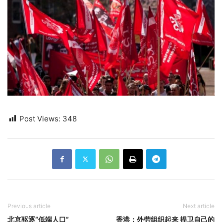
Post Views:
348
Previous article
Next article
北京驱逐“低端人口”
香港：外劳组织起来 捍卫自己的