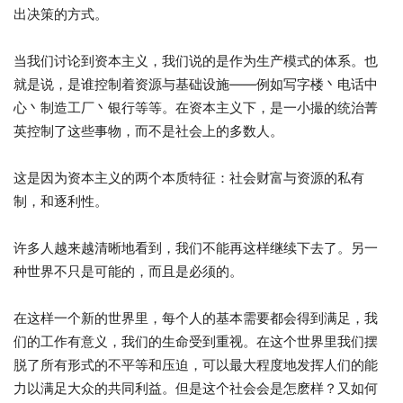
出决策的方式。
当我们讨论到资本主义，我们说的是作为生产模式的体系。也
就是说，是谁控制着资源与基础设施——例如写字楼丶电话中
心丶制造工厂丶银行等等。在资本主义下，是一小撮的统治菁
英控制了这些事物，而不是社会上的多数人。
这是因为资本主义的两个本质特征：社会财富与资源的私有
制，和逐利性。
许多人越来越清晰地看到，我们不能再这样继续下去了。另一
种世界不只是可能的，而且是必须的。
在这样一个新的世界里，每个人的基本需要都会得到满足，我
们的工作有意义，我们的生命受到重视。在这个世界里我们摆
脱了所有形式的不平等和压迫，可以最大程度地发挥人们的能
力以满足大众的共同利益。但是这个社会会是怎麽样？又如何