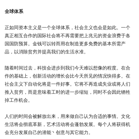
全球体系
正如同资本主义是一个全球体系，社会主义也会是如此。一个
真正相互合作的国际社会将不再需要把上兆元的资金浪费于各
国国防预算。金钱可以转而用在制造更多免费的基本所需产
品，以消除贫穷并提高我们的生活水准。
随着时间过去，科技会进步到我们今天难以想像的程度。在合
作的基础上，创新活动的增长会比今天所见的情况快得多。在
社会主义下自动化将是一件好事。它将不再造成失业或将人们
推入贫穷，而是意味着工时的进一步缩短，同时不会因此牺牲
掉工作机会。
人们的时间会被解放出来，用来做自己认为合适的事情。文化
生活将会彻底革新，艺术活动将会蓬勃发展。每个人将获得机
会充分发展自己的潜能丶创意与其它能力。