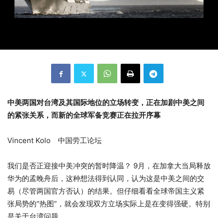
中美两国对台湾及其国际地位的立场转变，正在加剧中美之间
的紧张关系，而新的全球军备竞赛正在拉开序幕
Vincent Kolo 中国劳工论坛
我们是否正迎接中美冲突的暂时降温？ 9月，在加拿大当局释放
华为的孟晚舟后，这种想法得到认同，认为这是中美之间的交
易（尽管两国官方否认）的结果。但仔细看看全球帝国主义紧
张局势的“热图”，就会发现双方立场实际上是在变得强硬。特别
是关于台湾问题。