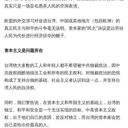
其实只是一场旨在愚弄人民的空洞表演。
欧盟的外交演习对促进台湾、中国或其他地方（包括欧洲）的
真正民主与和平的斗争毫无说明。资本家的“民主”决议是以劳动
人民为代价进行经济掠夺的幌子。
资本主义是问题所在
台湾绝大多数的工人和年轻人都不希望被中共独裁统治，因中
共政权残酷地镇压工会和所有的民主权利。对独裁统治的恐惧
构成了支持台独的基础。社会主义者认识到这一点，并支持台
湾人民的自决权。
同时，我们警告说，在资本主义和帝国主义的基础上，台湾的
独立、和平和安全是一个无法实现的目标。中美资本主义政
权，出于他们自己的原因，皆反对独立，而台湾的资本家会把
自己卖给出价最高的人。