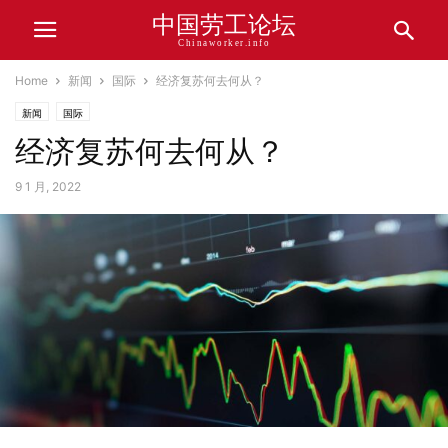
中国劳工论坛
Chinaworker.info
Home
新闻
国际
经济复苏何去何从？
新闻
国际
经济复苏何去何从？
9 1 月, 2022