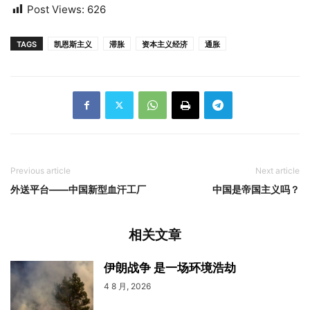
Post Views:
626
TAGS
凯恩斯主义
滞胀
资本主义经济
通胀
Previous article
Next article
外送平台——中国新型血汗工厂
中国是帝国主义吗？
相关文章
伊朗战争 是一场环境浩劫
4 8 月, 2026