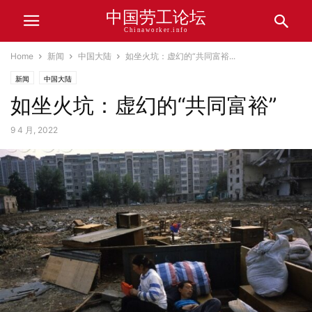
中国劳工论坛
Chinaworker.info
Home
新闻
中国大陆
如坐火坑：虚幻的“共同富裕...
新闻
中国大陆
如坐火坑：虚幻的“共同富裕”
9 4 月, 2022