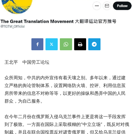
王北平 中国劳工论坛
众所周知，中共的内外宣传有着天壤之别。多年以来，通过建
立严格的舆论管制体系，设置网络防火墙、控评、利用信息茧
房所带来的信息不对称等等，以更好的操纵和愚弄中国的人民
群众，为自己服务。
在今年二月份在俄罗斯入侵乌克兰事件上更是将这一手段发挥
到了极致。一方面在国际上采取模糊的“中立立场”，既反对对俄
制裁，并且在联合国投票反对谴责俄罗斯，但又给乌克兰提供