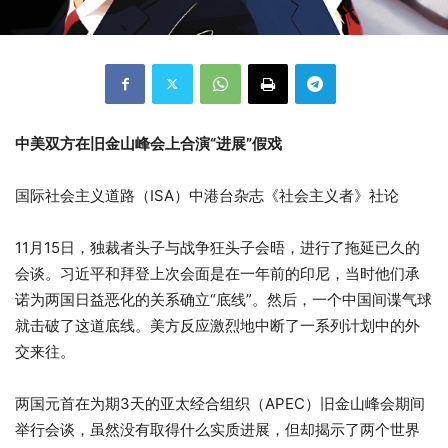
中美双方在旧金山峰会上合演“进展”假戏
国际社会主义道路（ISA）中港台杂志《社会主义者》社论
11月15日，独裁者头子与战争狂头子会晤，进行了拖延已久的
会谈。习近平和拜登上次会面是在一年前的印尼，当时他们承
诺为两国日益恶化的关系确立“底线”。然后，一个中国间谍气球
就击破了这道底线。美方反应激烈地中断了一系列计划中的外
交来往。
两国元首在为期3天的亚太经合组织（APEC）旧金山峰会期间
举行会谈，虽然没有取得什么实质进展，但却揭示了两个世界