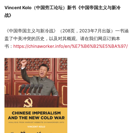
Vincent Kolo（中国劳工论坛）新书《中国帝国主义与新冷
战》
《中国帝国主义与新冷战》（208页，2023年7月出版）一书涵
盖了中美冲突的历史，以及对其概观。请在我们网店订购本
书：
https://chinaworker.info/en/%E7%B6%B2%E5%BA%97/