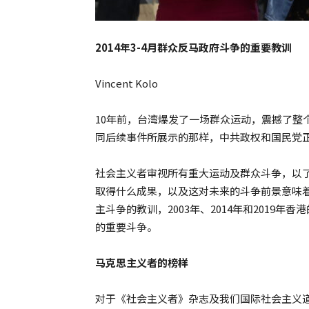
2014年3-4月群众反马政府斗争的重要教训
Vincent Kolo
10年前，台湾爆发了一场群众运动，震撼了整
同后续事件所展示的那样，中共政权和国民党正
社会主义者审视所有重大运动及群众斗争，以
取得什么成果，以及这对未来的斗争前景意味着
主斗争的教训，2003年、2014年和2019
的重要斗争。
马克思主义者的榜样
对于《社会主义者》杂志及我们国际社会主义道路