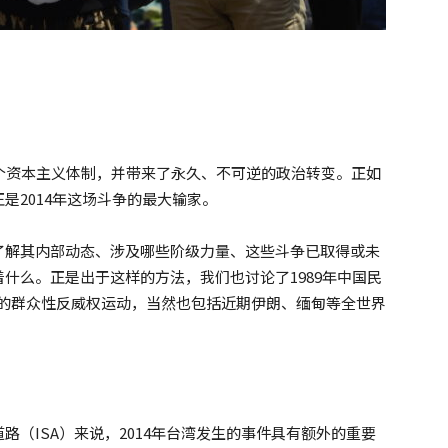
个资本主义体制，并带来了永久、不可逆的政治转变。正如
是2014年这场斗争的最大输家。
了解其内部动态、涉及哪些阶级力量、这些斗争已取得或未
什么。正是出于这样的方法，我们也讨论了1989年中国民
年香港的群众性反威权运动，当然也包括近期伊朗、缅甸等全世界
（ISA）来说，2014年台湾发生的事件具有额外的重要