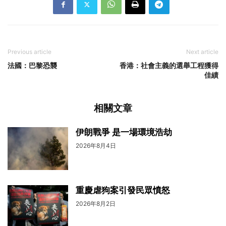
Previous article
Next article
法國：巴黎恐襲
香港：社會主義的選舉工程獲得
佳績
相關文章
伊朗戰爭 是一場環境浩劫
2026年8月4日
重慶虐狗案引發民眾憤怒
2026年8月2日