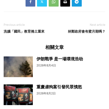
Previous article
Next article
洗腦「國民」教育捲土重來
林鄭政府會有蜜月期嗎？
相關文章
伊朗戰爭 是一場環境浩劫
2026年8月4日
重慶虐狗案引發民眾憤怒
2026年8月2日