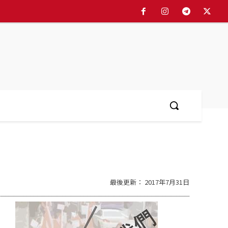
More
最後更新：
2017年7月31日