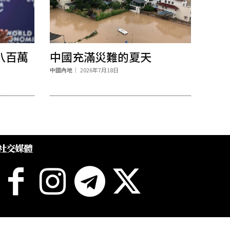
八百萬
中國充滿災難的夏天
中國內地
2026年7月18日
社交媒體