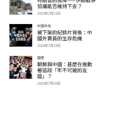
協議能否維持下去？
2026年7月31日
中國內地
被下架的紀錄片背後：中
國外賣員的生存危機
2026年7月29日
國際
朝鮮與中國：甚麼在推動
著這段「牢不可破的友
誼」？
2026年7月26日