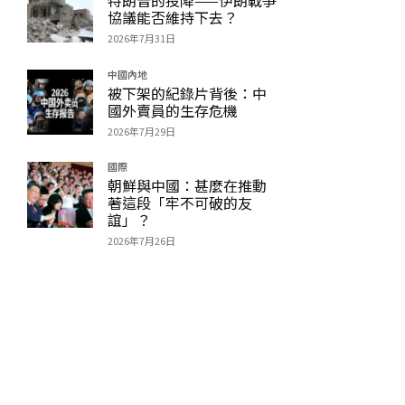
協議能否維持下去？
2026年7月31日
中國內地
被下架的紀錄片背後：中
國外賣員的生存危機
2026年7月29日
國際
朝鮮與中國：甚麼在推動
著這段「牢不可破的友
誼」？
2026年7月26日