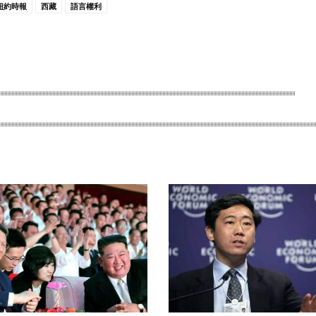
紐約時報
西藏
語言權利