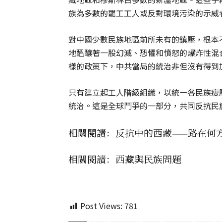
族為多數的罷工工人或反對環境污染的示威
對中國少數民族地區前所未有的鎮壓，根本
地醞釀著一股幻滅、恐懼和憤怒的爆炸性混
樣的政策下，中共當局的統治非但沒有得到
只有建立起工人階級組織，以統一各民族瘦
統治。這是全球鬥爭的一部分，共同反抗民
相關閱讀：反抗中的西藏——路在何
相關閱讀：西藏與民族問題
Post Views:
781