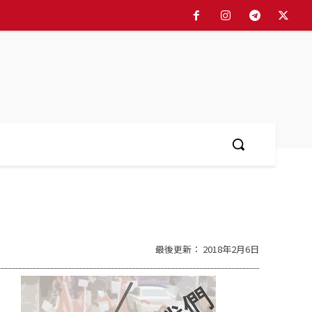
简体中文
More
最後更新：
2018年2月6日