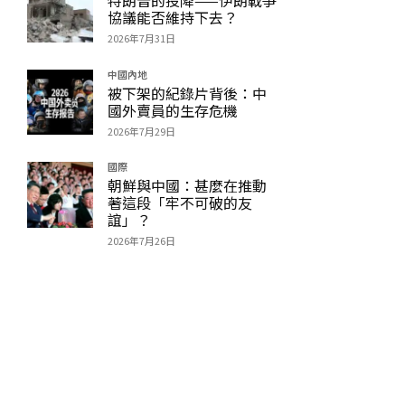
協議能否維持下去？
2026年7月31日
中國內地
被下架的紀錄片背後：中
國外賣員的生存危機
2026年7月29日
國際
朝鮮與中國：甚麼在推動
著這段「牢不可破的友
誼」？
2026年7月26日