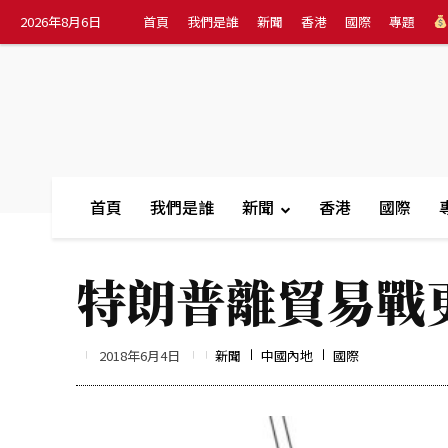
2026年8月6日
首頁
我們是誰
新聞
香港
國際
專題
首頁
我們是誰
新聞
香港
國際
特朗普離貿易戰
2018年6月4日
新聞
中國內地
國際