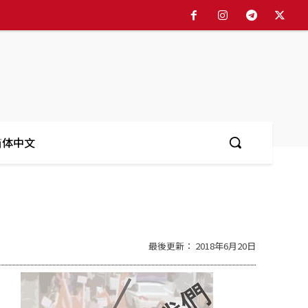
简体中文
最後更新：
2018年6月20日