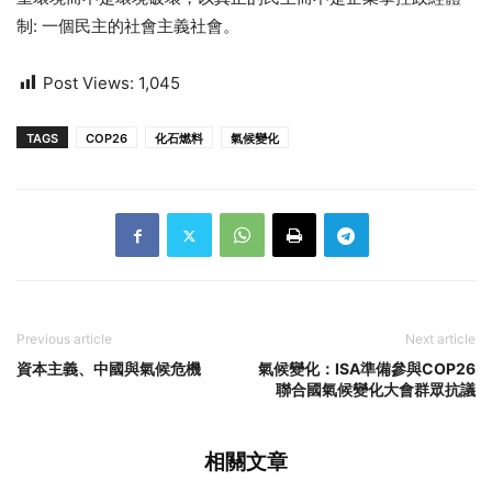
制: 一個民主的社會主義社會。
Post Views:
1,045
TAGS
COP26
化石燃料
氣候變化
Previous article
Next article
資本主義、中國與氣候危機
氣候變化：ISA準備參與COP26
聯合國氣候變化大會群眾抗議
相關文章