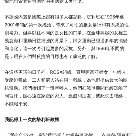
懼地思索著這對他們的生活意味著什麼。
不論國內還是國際上都有很多人都記得，塔利班在1996年至
2001年間的第一次統治，帶來了可怕的厭女暴行和有系統的性
別暴力。但與以往不同的是女性的鬥爭。在全球興起的女權主
義意識和運動日益增强的背景下，婦女運動已經過多年的演變
和進化，這一次將引起更多的反抗。另外，與1996年不同的
是，現在人們對反抗的目標也有了廣泛的了解。
在這些黑暗的日子裡，ROSA組織一直與阿富汗婦女、年輕人、
受壓迫種族、工人和窮人站在同一戰線，為他們提供最大的團
結幫助。我們接觸了一班年輕人，他們在戰爭期間已經逃離了
阿富汗，擔心遠在家鄉的家人、親戚和朋友，彼此失去聯絡，
不能報平安。
我記得上一次的塔利班政權
「我今年32
歲，所以我記得上次塔利班政權。」扎赫拉·
阿克利