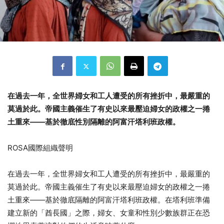
在過去一年，全世界婦女和工人遭受的所有挫折中，最嚴重的
莫過於此。帝國主義催生了有史以來最壓迫婦女的政權之一捲
土重來——
基於徹底性別隔離的阿富汗塔利班政權。
ROSA國際組織聲明
在過去一年，全世界婦女和工人遭受的所有挫折中，最嚴重的
莫過於此。帝國主義催生了有史以來最壓迫婦女的政權之一捲
土重來——基於徹底隔離的阿富汗塔利班政權。在塔利班準備
建立新的「酋長國」之際，婦女、女童和性別少數族群正在恐