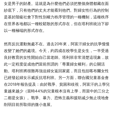
女是男子的財產。這就是為什麼他們必須把整個身體都藏在面
紗底下，只有他們的丈夫才能看到他們。對婦女性行為的控制
是基於階級社會下對性別權力秩序管理的一種機制，這種秩序
在世界各地都以一種較鬆散的形式存在，但在塔利班統治下卻
以一種極端的形式存在。
然而反抗運動無處不在。過去20年來，阿富汗婦女的抗爭慢慢
改變了她們的處境。今天，約四成在校學生是女生，一半受過
良好教育的女性開始自己當老師。塔利班非常清楚這現象，故
此一定程度促成他們當前所謂的「尊重婦女權利」的公關活
動。塔利班將很難再強迫婦女返回家庭，而且包括喀布爾女性
已經發起婦女示威反抗塔利班。另一方面，聯合國兒童基金會
在2018年報告提及：由於戰爭、貧困和歧視，阿富汗的上學兒
童越來越少（當時44%的兒童根本沒有上學，而當中的三分之
二都是女孩）。戰爭、暴力、恐怖主義和援助减少無止境地會
削弱目前所取得的微小進展。