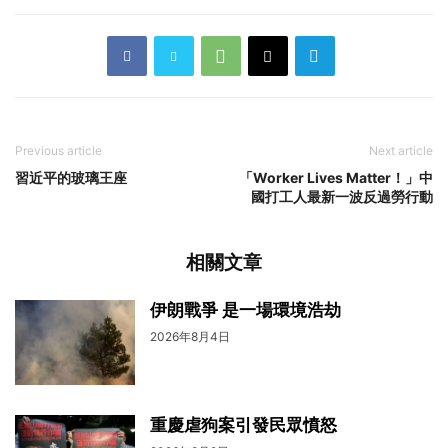
Previous article
Next article
習近平的玻璃王座
「Worker Lives Matter！」中
國打工人最新一波反過勞行動
相關文章
伊朗戰爭 是一場環境浩劫
2026年8月4日
重慶虐狗案引發民眾憤怒