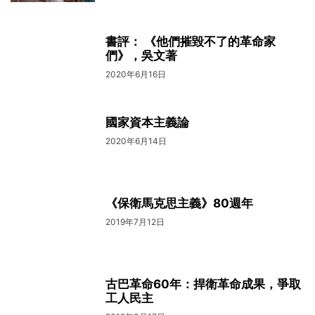
書評： 《他們摧毀不了的革命家
們》，吳文著
2020年6月16日
國家資本主義論
2020年6月14日
《保衛馬克思主義》80週年
2019年7月12日
古巴革命60年：捍衛革命成果，爭取
工人民主