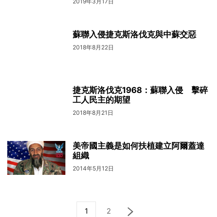
2019年3月17日
蘇聯入侵捷克斯洛伐克與中蘇交惡
2018年8月22日
捷克斯洛伐克1968：蘇聯入侵 擊碎
工人民主的期望
2018年8月21日
美帝國主義是如何扶植建立阿爾蓋達
組織
2014年5月12日
1
2