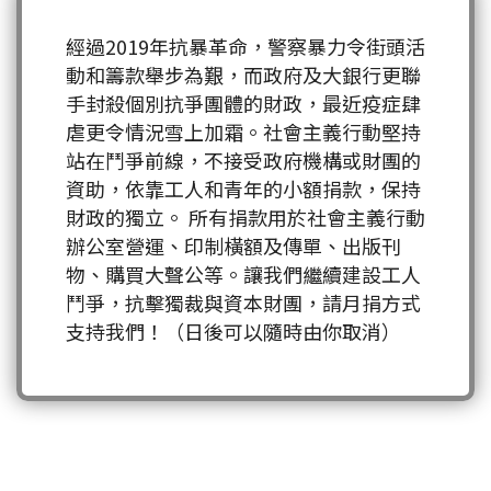
經過2019年抗暴革命，警察暴力令街頭活
動和籌款舉步為艱，而政府及大銀行更聯
手封殺個別抗爭團體的財政，最近疫症肆
虐更令情況雪上加霜。社會主義行動堅持
站在鬥爭前線，不接受政府機構或財團的
資助，依靠工人和青年的小額捐款，保持
財政的獨立。 所有捐款用於社會主義行動
辦公室營運、印制橫額及傳單、出版刊
物、購買大聲公等。讓我們繼續建設工人
鬥爭，抗擊獨裁與資本財團，請月捐方式
支持我們！（日後可以隨時由你取消）