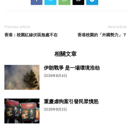
Previous article
Next article
香港：校園紅線伏區無處不在
香港校園的「外國勢力」？
相關文章
伊朗戰爭 是一場環境浩劫
2026年8月4日
重慶虐狗案引發民眾憤怒
2026年8月2日