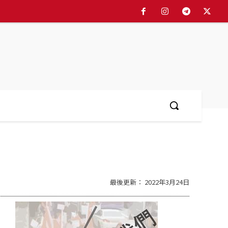
最後更新：
2022年3月24日