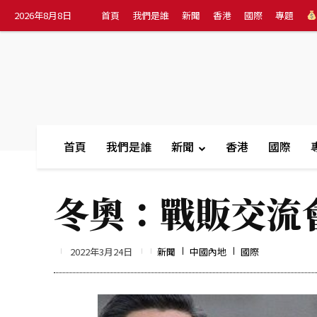
2026年8月8日
首頁
我們是誰
新聞
香港
國際
專題
首頁
我們是誰
新聞
香港
國際
冬奧：戰販交流
2022年3月24日
新聞
中國內地
國際