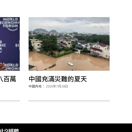
八百萬
中國充滿災難的夏天
中國內地
2026年7月18日
社交媒體