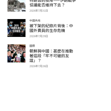
協議能否維持下去？
2026年7月31日
中國內地
被下架的紀錄片背後：中
國外賣員的生存危機
2026年7月29日
國際
朝鮮與中國：甚麼在推動
著這段「牢不可破的友
誼」？
2026年7月26日