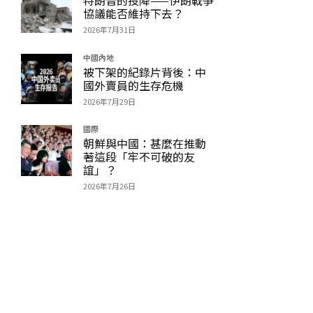
協議能否維持下去？
2026年7月31日
中國內地
被下架的紀錄片背後：中
國外賣員的生存危機
2026年7月29日
國際
朝鮮與中國：甚麼在推動
著這段「牢不可破的友
誼」？
2026年7月26日