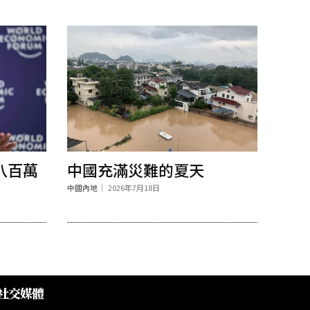
八百萬
中國充滿災難的夏天
中國內地
2026年7月18日
社交媒體