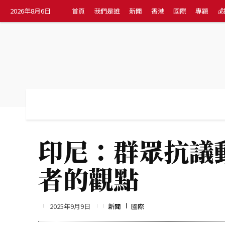
2026年8月6日
首頁
我們是誰
新聞
香港
國際
專題

首頁
我們是誰
新聞
香港
國際
印尼：群眾抗議
者的觀點
2025年9月9日
新聞
國際