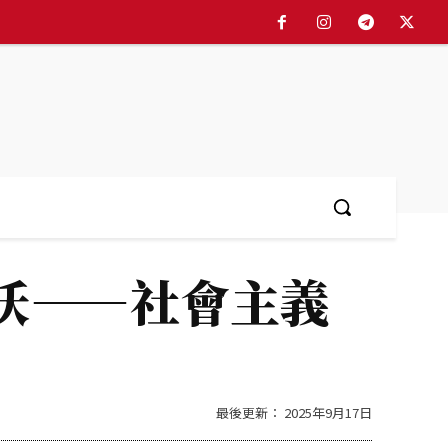
简体中文
More
沃——社會主義
最後更新：
2025年9月17日