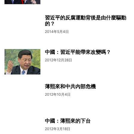
習近平的反腐運動背後是由什麼驅動
的？
2014年5月4日
中國：習近平能帶來改變嗎？
2012年12月28日
薄熙來和中共內部危機
2012年10月4日
中國：薄熙來的下台
2012年3月18日