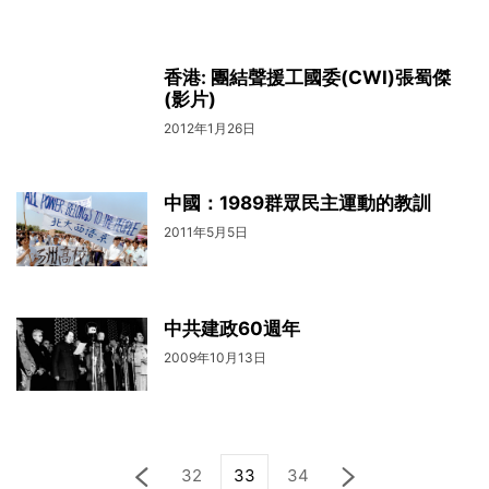
香港: 團結聲援工國委(CWI)張蜀傑
(影片)
2012年1月26日
中國：1989群眾民主運動的教訓
2011年5月5日
中共建政60週年
2009年10月13日
32
33
34