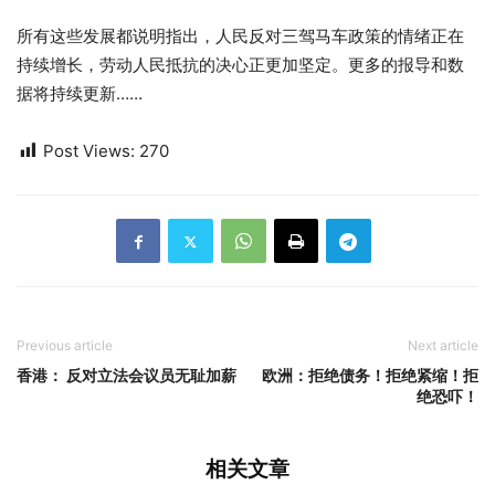
所有这些发展都说明指出，人民反对三驾马车政策的情绪正在
持续增长，劳动人民抵抗的决心正更加坚定。更多的报导和数
据将持续更新……
Post Views:
270
Previous article
Next article
香港： 反对立法会议员无耻加薪
欧洲：拒绝债务！拒绝紧缩！拒
绝恐吓！
相关文章