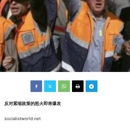
反对紧缩政策的怒火即将爆发
socialistworld.net