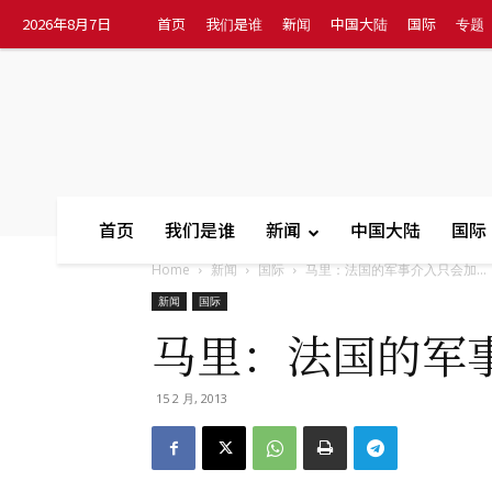
2026年8月7日
首页
我们是谁
新闻
中国大陆
国际
专题
首页
我们是谁
新闻
中国大陆
国际
Home
新闻
国际
马里：法国的军事介入只会加...
新闻
国际
马里：法国的军
15 2 月, 2013