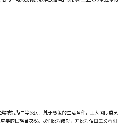
经常被视为二等公民，处于极差的生活条件。工人国际委员
关重要的民族自决权。我们反对歧视，并反对帝国主义者和