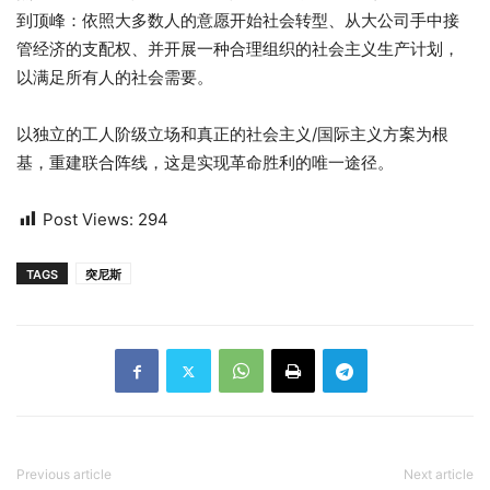
到顶峰：依照大多数人的意愿开始社会转型、从大公司手中接
管经济的支配权、并开展一种合理组织的社会主义生产计划，
以满足所有人的社会需要。
以独立的工人阶级立场和真正的社会主义/国际主义方案为根
基，重建联合阵线，这是实现革命胜利的唯一途径。
Post Views:
294
TAGS
突尼斯
Previous article
Next article