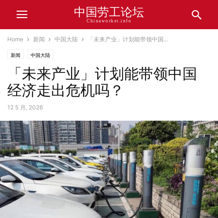
中国劳工论坛
Chinaworker.info
Home
新闻
中国大陆
「未来产业」计划能带领中国...
新闻
中国大陆
「未来产业」计划能带领中国
经济走出危机吗？
12 5 月, 2026