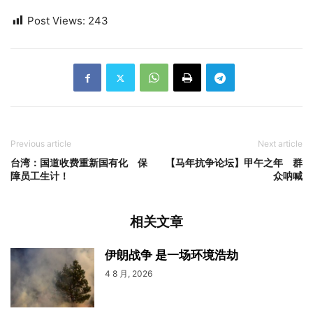
Post Views:
243
Previous article
Next article
台湾：国道收费重新国有化 保
【马年抗争论坛】甲午之年 群
障员工生计！
众呐喊
相关文章
伊朗战争 是一场环境浩劫
4 8 月, 2026